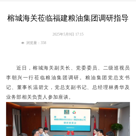
榕城海关莅临福建粮油集团调研指导
2025年5月9日
17:15
浏览量：
358
넶
近日，榕城海关副关长、党委委员、二级巡视员
李朝兴一行莅临粮油集团调研。粮油集团党总支书
记、董事长温碧文，党总支副书记、总经理林勇华及
业务部相关负责人参加座谈。