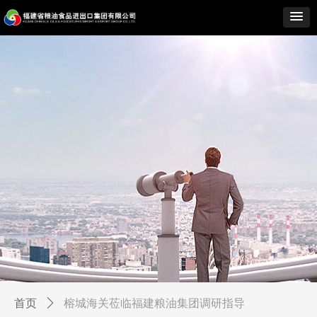
首页
ꄲ
榕城海关莅临福建粮油集团调研指导