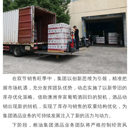
在双节销售旺季中，集团以创新思维为引领，精准把
握市场机遇，充分发挥团队优势，动态实施了以新带旧的
库存优化策略。借助澳洲奔富葡萄酒回归的契机，酒品动
销出现新的转机，实现了库存与销售的双重结构优化，为
集团酒品业务的可持续发展注入了新的活力与动力。
下阶段，粮油集团酒品业务团队将严格控制经营风